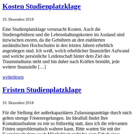
Kosten Studienplatz­klage
10. Dezember 2018
Eine Studienplatzklage verursacht Kosten. Auch die
Studiengebühren und die Lebenshaltungskosten im Ausland sind
inzwischen enorm, da die Gebühren an den etablierten
ausländischen Hochschulen in den letzten Jahren erheblich
angestiegen sind. Ich weiß, welch erheblicher finanzieller Aufwand
und welche persönliche Leidenschaft hinter dem Ziel des
Traumstudiums steht und bin daher nach Kräften bemüht, jede
weitere finanzielle […]
weiterlesen
Fristen Studienplatz­klage
10. Dezember 2018
Für die Stellung der außerkapazitären Zulassungsanträge durch mich
gelten strenge Fristenregelungen. Im Idealfall findet Ihre
Kontaktaufnahme zu mir so frühzeitig statt, dass ich die relevanten
Fristen unproblematisch wahren kann. Bitte warten Sie mit der