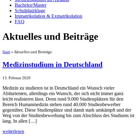
Bachelor/Master
Schulplatzklage
Immatrikulation & Exmatrikulation
FAQ
Aktuelles und Beiträge
Start
»
Aktuelles und Beiträge
Medizinstudium in Deutschland
13. Februar 2020
Medizin zu studieren ist in Deutschland ein Wunsch vieler
Abiturienten, allerdings ein Wunsch, der sich nicht immer ganz
leicht realisieren lässt. Denn rund 9.000 Studienplätzen für den
Bereich Humanmedizin stehen rund 40.000 Studienbewerber
gegenüber. Diese Studienplätze sind damit stark umkämpft und der
Weg von der Studienbewerbung bis zum Abschluss des Studiums ist
lang. In allen […]
weiterlesen