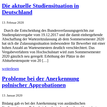
Die aktuelle Studiensituation in
Deutschland​
13. Februar 2020
Durch die Entscheidung des Bundes­verfassungs­gerichts zur
Studienplatzvergabe vom 19.12.2017 und die damit einhergehende
Abschaffung der Wartezeitzulassung ab dem Sommersemester 2020
hat sich die Zulassungssituation insbesondere für Bewerber mit einer
hohen Anzahl an Wartesemestern deutlich verschlechtert. Das
Vergabeverfahren von Hochschulstart wird zum Sommersemester
2020 gänzlich neu geregelt: Erhöhung der Plätze in der
Abiturbestenquote von 20 […]
weiterlesen
Probleme bei der Anerkennung
polnischer Approbationen
13. Januar 2020
Bislang gab es bei der Anerkennung von ausländischen