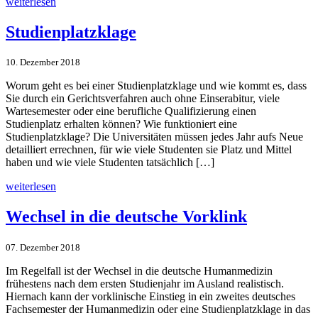
weiterlesen
Studienplatz­klage
10. Dezember 2018
Worum geht es bei einer Studienplatzklage und wie kommt es, dass
Sie durch ein Gerichtsverfahren auch ohne Einserabitur, viele
Wartesemester oder eine berufliche Qualifizierung einen
Studienplatz erhalten können? Wie funktioniert eine
Studienplatzklage? Die Universitäten müssen jedes Jahr aufs Neue
detailliert errechnen, für wie viele Studenten sie Platz und Mittel
haben und wie viele Studenten tatsächlich […]
weiterlesen
Wechsel in die deutsche Vorklink
07. Dezember 2018
Im Regelfall ist der Wechsel in die deutsche Humanmedizin
frühestens nach dem ersten Studienjahr im Ausland realistisch.
Hiernach kann der vorklinische Einstieg in ein zweites deutsches
Fachsemester der Humanmedizin oder eine Studienplatzklage in das