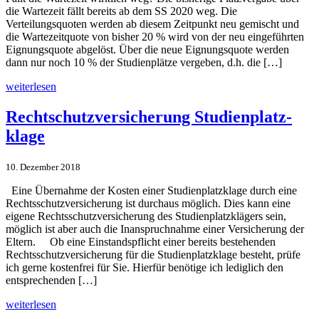
die Wartezeit fällt bereits ab dem SS 2020 weg. Die
Verteilungsquoten werden ab diesem Zeitpunkt neu gemischt und
die Wartezeitquote von bisher 20 % wird von der neu eingeführten
Eignungsquote abgelöst. Über die neue Eignungsquote werden
dann nur noch 10 % der Studienplätze vergeben, d.h. die […]
weiterlesen
Rechtschutz­versicherung Studienplatz­
klage
10. Dezember 2018
Eine Übernahme der Kosten einer Studienplatzklage durch eine
Rechtsschutzversicherung ist durchaus möglich. Dies kann eine
eigene Rechtsschutzversicherung des Studienplatzklägers sein,
möglich ist aber auch die Inanspruchnahme einer Versicherung der
Eltern. Ob eine Einstandspflicht einer bereits bestehenden
Rechtsschutzversicherung für die Studienplatzklage besteht, prüfe
ich gerne kostenfrei für Sie. Hierfür benötige ich lediglich den
entsprechenden […]
weiterlesen