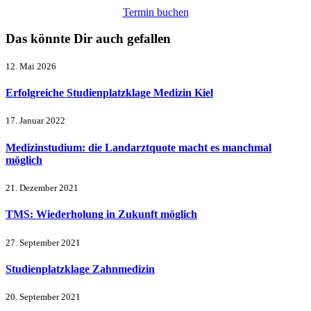
Termin buchen
Das könnte Dir auch gefallen
12. Mai 2026
Erfolgreiche Studienplatzklage Medizin Kiel
17. Januar 2022
Medizinstudium: die Landarztquote macht es manchmal
möglich
21. Dezember 2021
TMS: Wiederholung in Zukunft möglich
27. September 2021
Studienplatz­klage Zahnmedizin
20. September 2021