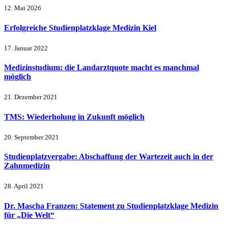
12. Mai 2026
Erfolgreiche Studienplatzklage Medizin Kiel
17. Januar 2022
Medizinstudium: die Landarztquote macht es manchmal
möglich
21. Dezember 2021
TMS: Wiederholung in Zukunft möglich
20. September 2021
Studienplatzvergabe: Abschaffung der Wartezeit auch in der
Zahnmedizin
28. April 2021
Dr. Mascha Franzen: Statement zu Studienplatzklage Medizin
für „Die Welt“